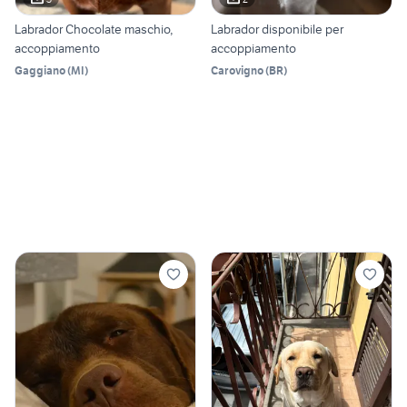
Labrador Chocolate maschio,
Labrador disponibile per
accoppiamento
accoppiamento
Gaggiano
(
MI
)
Carovigno
(
BR
)