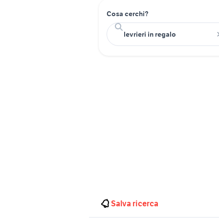
Cosa cerchi?
Salva ricerca