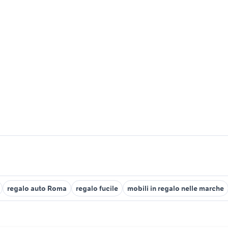
regalo auto Roma
regalo fucile
mobili in regalo nelle marche