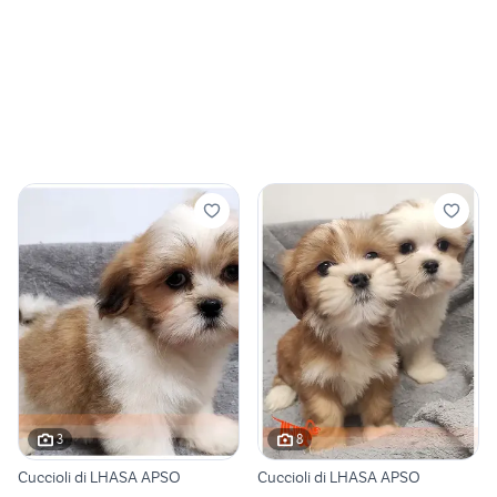
3
8
Cuccioli di LHASA APSO
Cuccioli di LHASA APSO