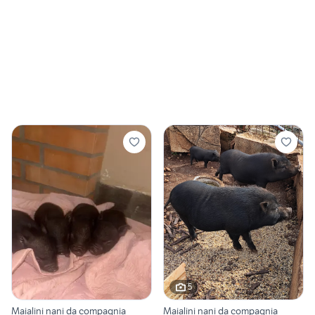
5
Maialini nani da compagnia
Maialini nani da compagnia