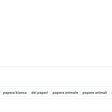
papera bianca
dei paperi
papera animale
papere animali