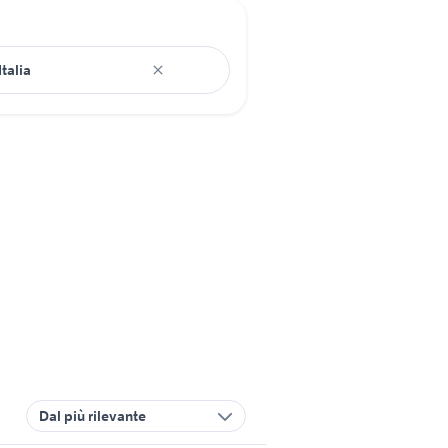
Dal più rilevante