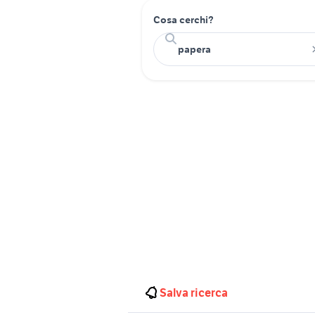
Cosa cerchi?
Salva ricerca