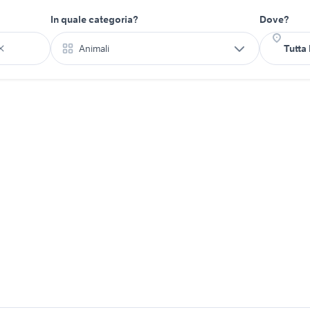
In quale categoria?
Dove?
Animali