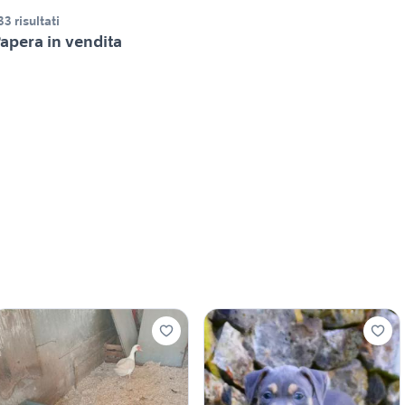
33 risultati
apera in vendita