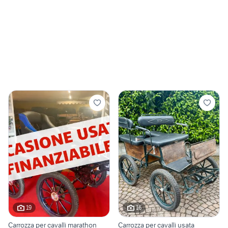
19
16
Carrozza per cavalli marathon
Carrozza per cavalli usata