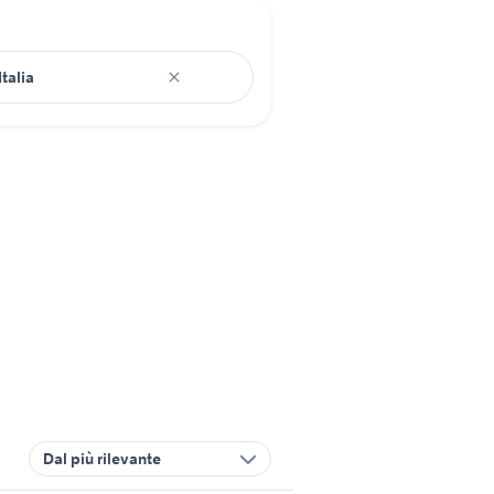
Dal più rilevante