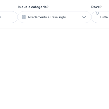
In quale categoria?
Dove?
Arredamento e Casalinghi