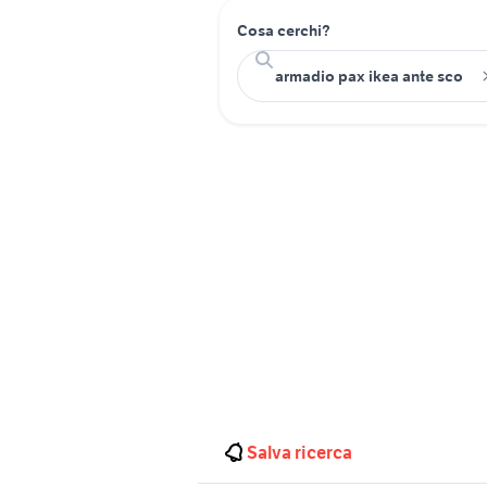
Cosa cerchi?
Salva ricerca