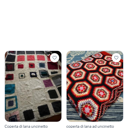
Coperta di lana uncinetto
coperta di lana ad uncinetto