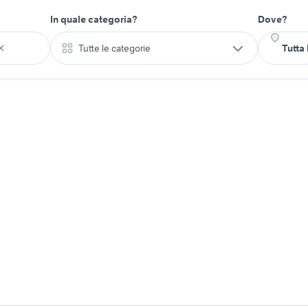
In quale categoria?
Dove?
Tutte le categorie