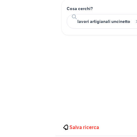
Cosa cerchi?
Salva ricerca