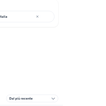
Dal più recente