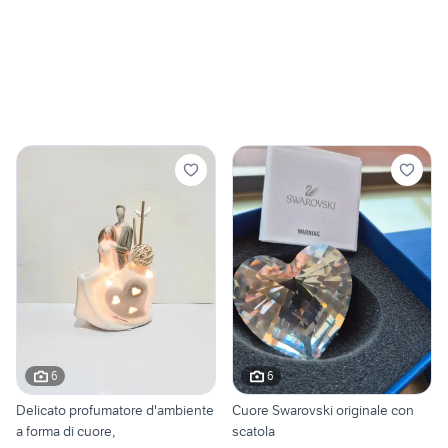
6
6
Delicato profumatore d'ambiente
Cuore Swarovski originale con
a forma di cuore,
scatola