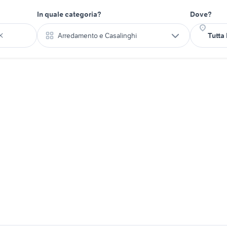
In quale categoria?
Dove?
Arredamento e Casalinghi