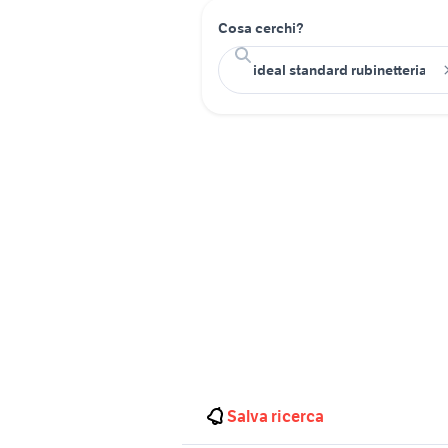
Cosa cerchi?
Salva ricerca