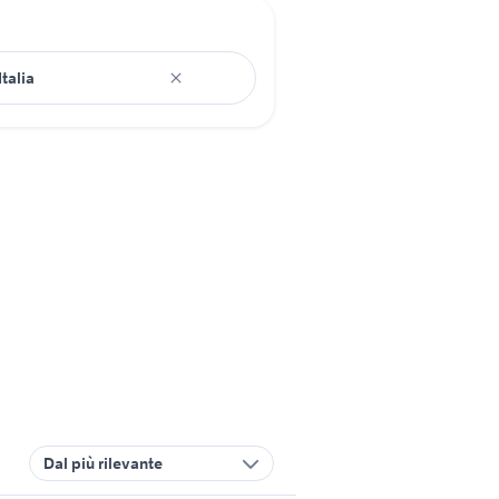
Dal più rilevante