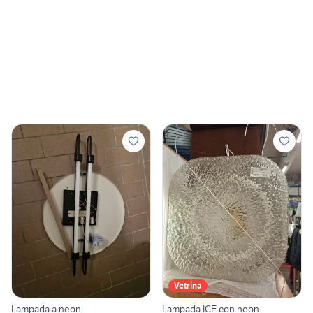
Vetrina
Lampada a neon
Lampada ICE con neon