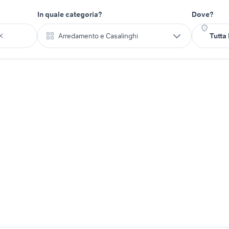
In quale categoria?
Dove?
Arredamento e Casalinghi