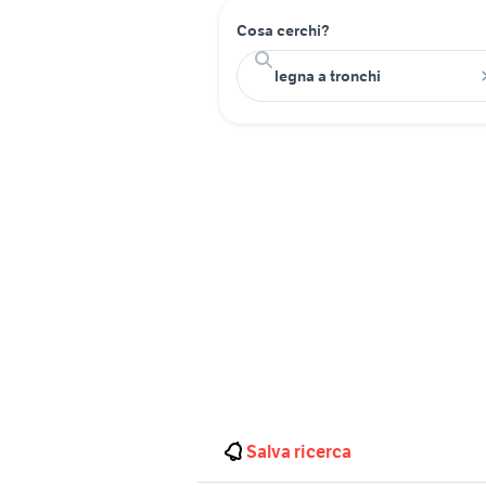
Cosa cerchi?
Salva ricerca