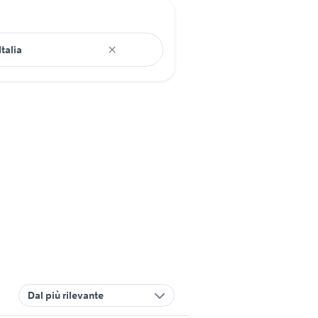
Dal più rilevante