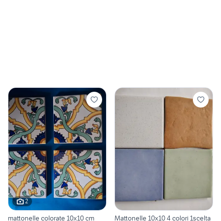
2
mattonelle colorate 10x10 cm
Mattonelle 10x10 4 colori 1scelta