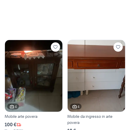
4
4
Mobile arte povera
Mobile da ingresso in arte
povera
100 €