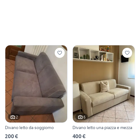
2
6
Divano letto da soggiorno
Divano letto una piazza e mezza
200 €
400 €