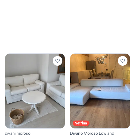
Vetrina
divani moroso
Divano Moroso Lowland