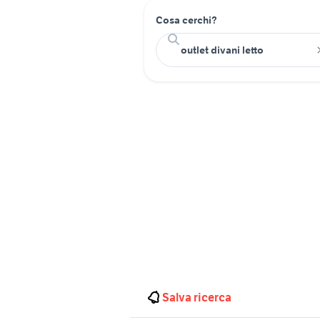
Cosa cerchi?
Salva ricerca