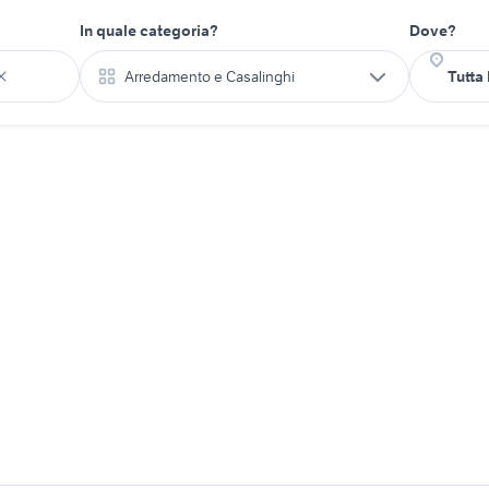
In quale categoria?
Dove?
Arredamento e Casalinghi