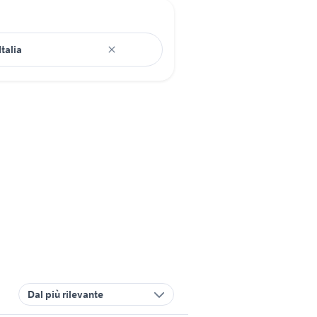
Dal più rilevante