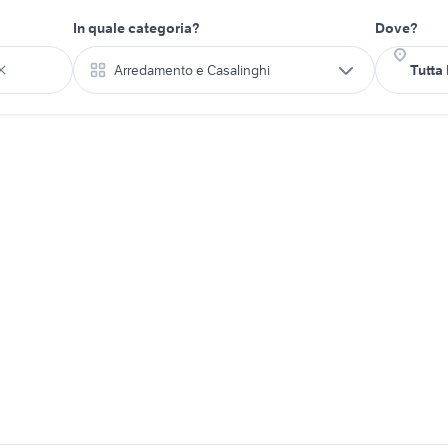
In quale categoria?
Dove?
Arredamento e Casalinghi