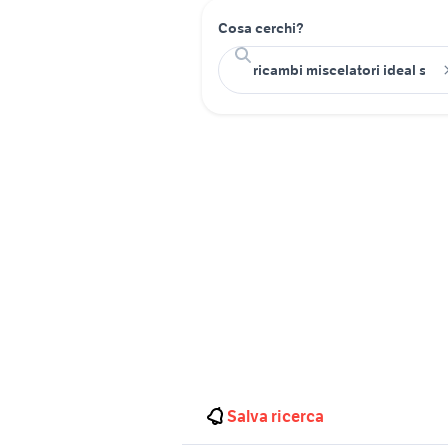
Cosa cerchi?
Salva ricerca