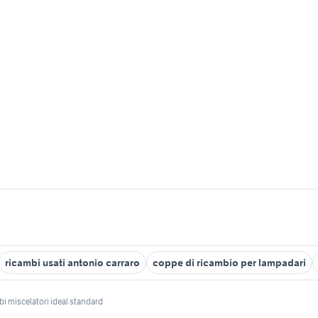
ricambi usati antonio carraro
coppe di ricambio per lampadari
bi miscelatori ideal standard