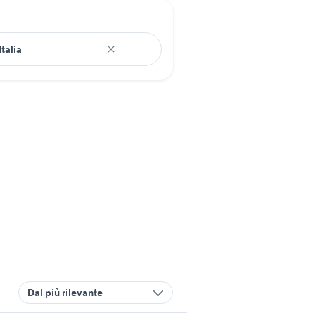
Dal più rilevante