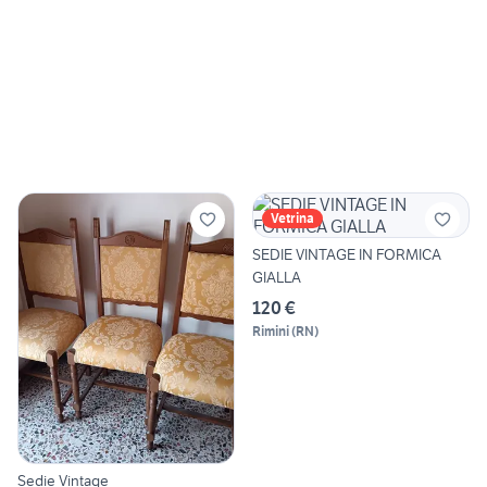
Vetrina
SEDIE VINTAGE IN FORMICA
GIALLA
120 €
Rimini
(
RN
)
Sedie Vintage