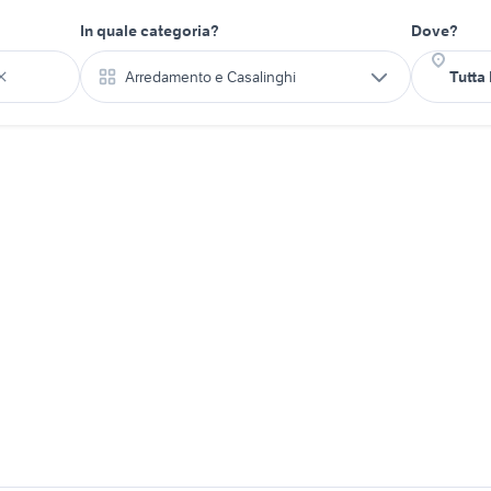
In quale categoria?
Dove?
Arredamento e Casalinghi