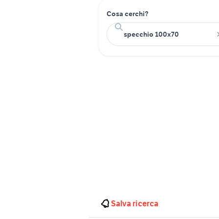
Cosa cerchi?
Salva ricerca