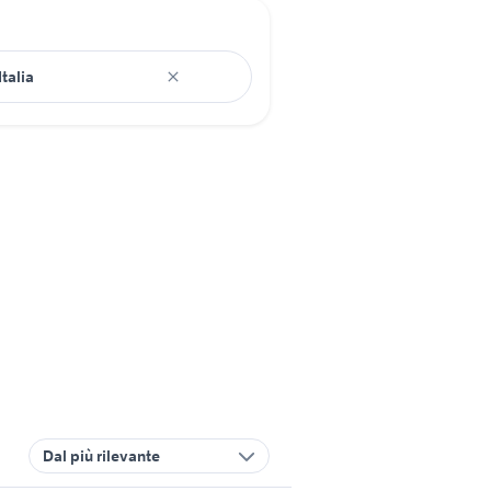
Dal più rilevante