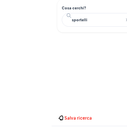
Cosa cerchi?
Salva ricerca