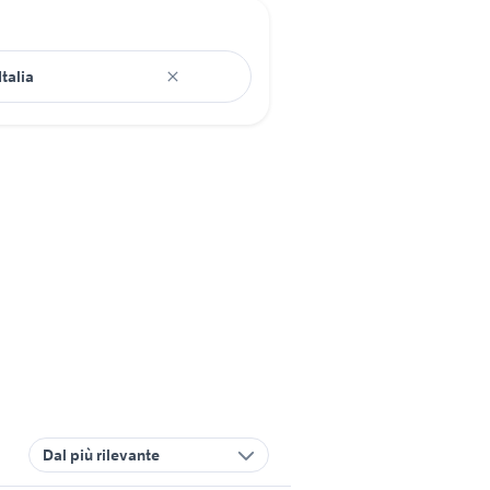
Dal più rilevante