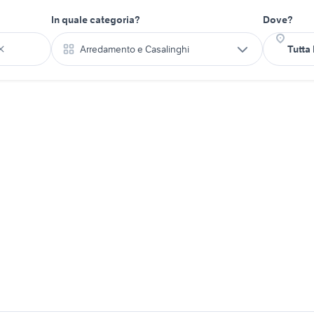
In quale categoria?
Dove?
Arredamento e Casalinghi