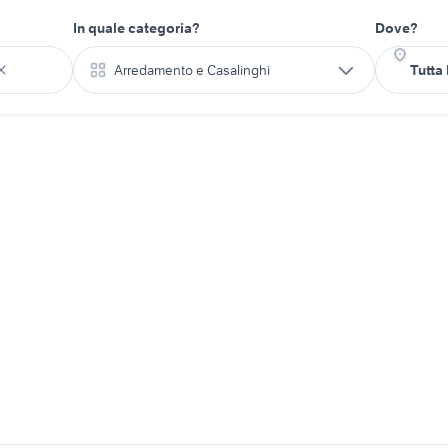
In quale categoria?
Dove?
Arredamento e Casalinghi