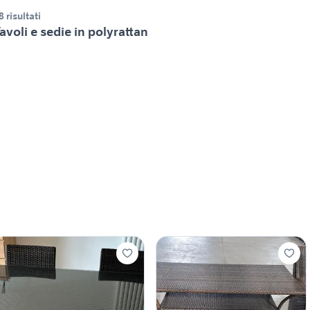
8 risultati
avoli e sedie in polyrattan