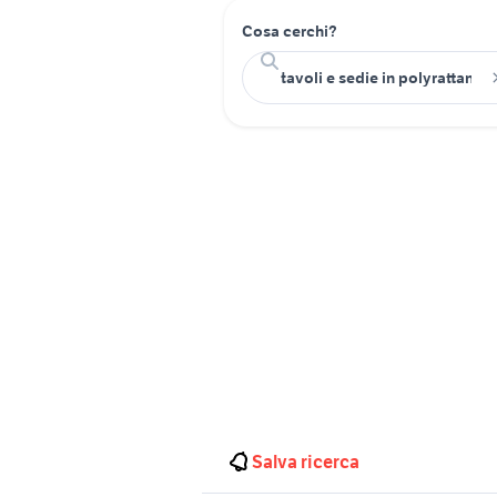
Cosa cerchi?
Salva ricerca