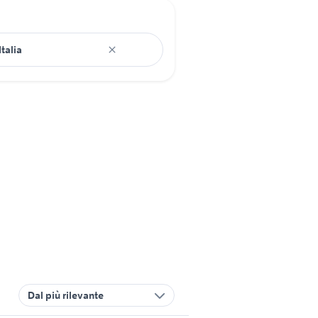
Dal più rilevante