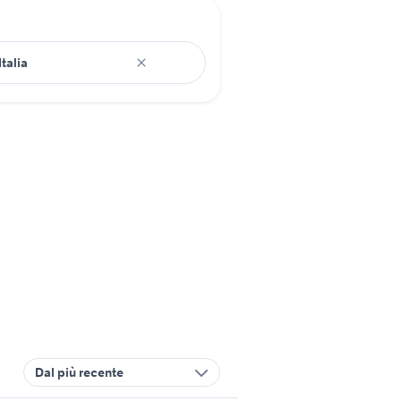
Dal più recente