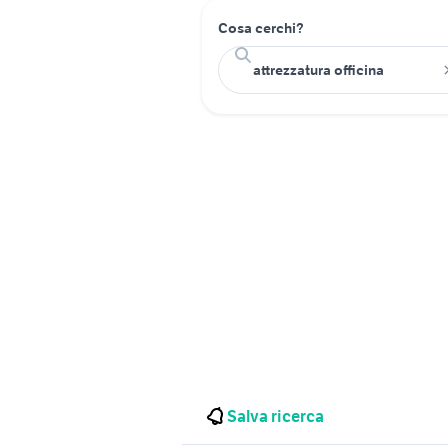
Cosa cerchi?
Salva ricerca