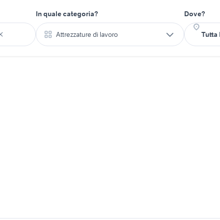
In quale categoria?
Dove?
Attrezzature di lavoro