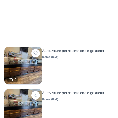
Attrezzature per ristorazione e gelateria
Roma
(
RM
)
12
Attrezzature per ristorazione e gelateria
Roma
(
RM
)