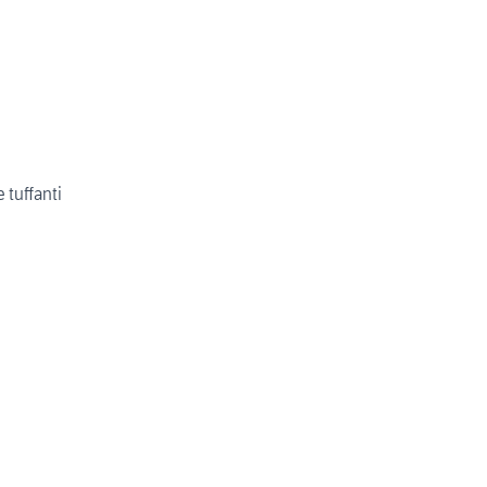
 tuffanti