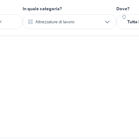
In quale categoria?
Dove?
Attrezzature di lavoro