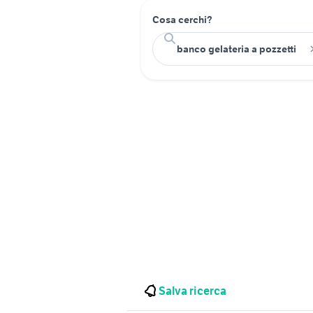
Cosa cerchi?
Salva ricerca