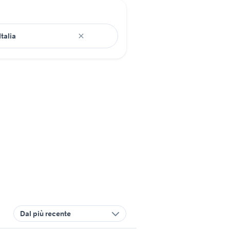
Dal più recente