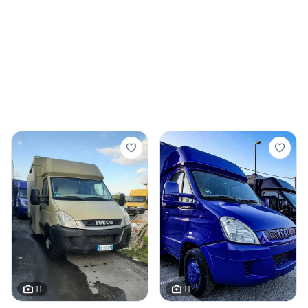
11
11