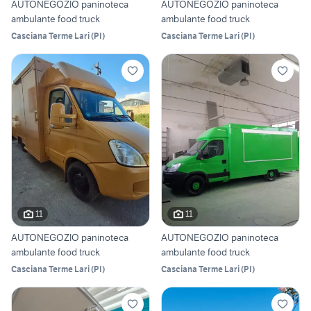
AUTONEGOZIO paninoteca
AUTONEGOZIO paninoteca
ambulante food truck
ambulante food truck
Casciana Terme Lari
(
PI
)
Casciana Terme Lari
(
PI
)
11
11
AUTONEGOZIO paninoteca
AUTONEGOZIO paninoteca
ambulante food truck
ambulante food truck
Casciana Terme Lari
(
PI
)
Casciana Terme Lari
(
PI
)