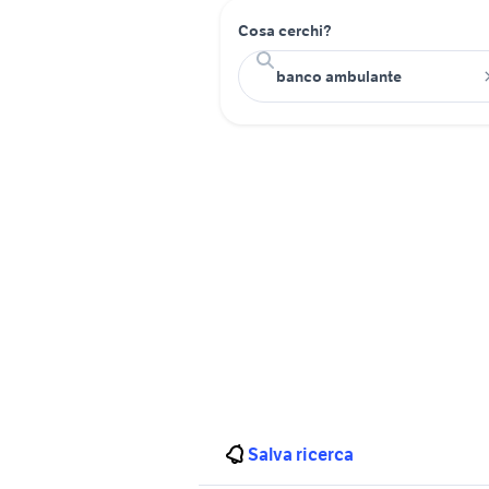
Cosa cerchi?
Salva ricerca