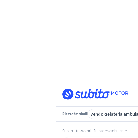
vendo gelateria ambul
Ricerche
simili
Subito
Motori
banco ambulante