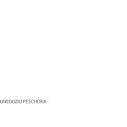
TONEGOZIO PESCHERIA -