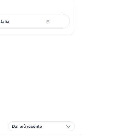
Dal più recente