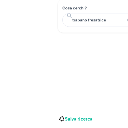
Cosa cerchi?
Salva ricerca