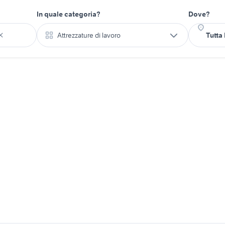
In quale categoria?
Dove?
Attrezzature di lavoro