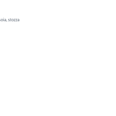
soia, stozza