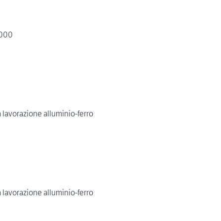
4000
 lavorazione alluminio-ferro
 lavorazione alluminio-ferro