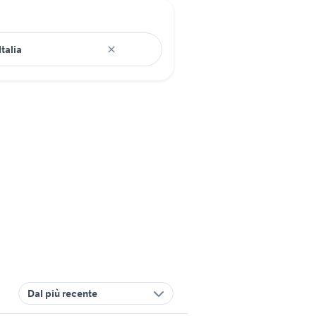
Dal più recente