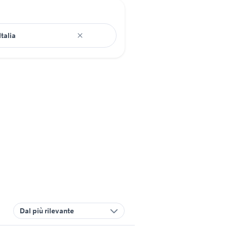
Dal più rilevante