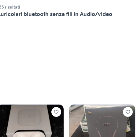
55 risultati
uricolari bluetooth senza fili in Audio/video