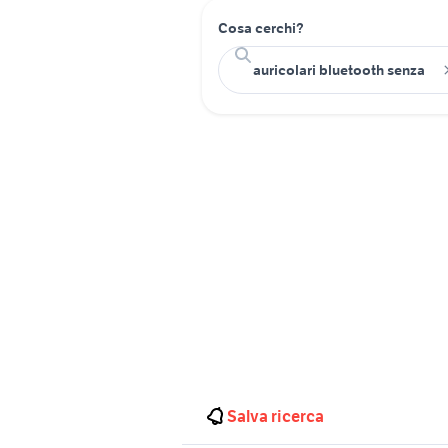
Cosa cerchi?
Salva ricerca