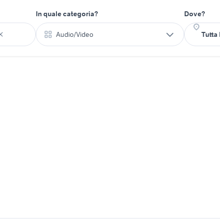
In quale categoria?
Dove?
Audio/Video