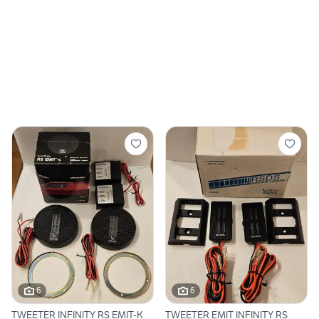
6
6
TWEETER INFINITY RS EMIT-K
TWEETER EMIT INFINITY RS