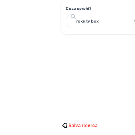
Cosa cerchi?
Salva ricerca