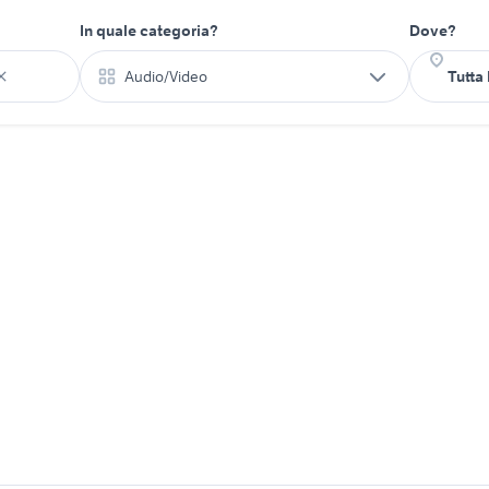
In quale categoria?
Dove?
Audio/Video