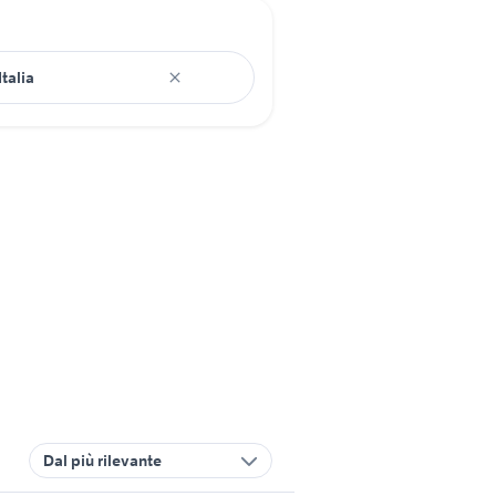
Dal più rilevante