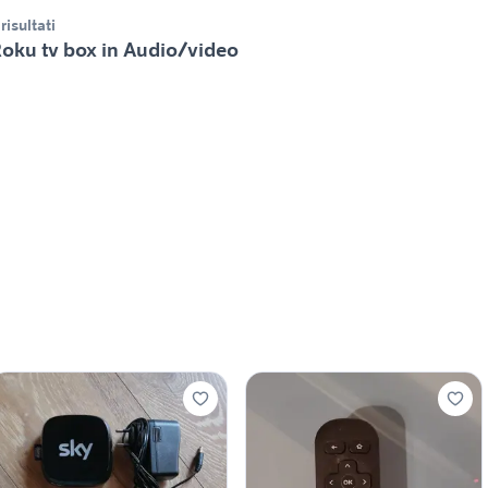
 risultati
oku tv box in Audio/video