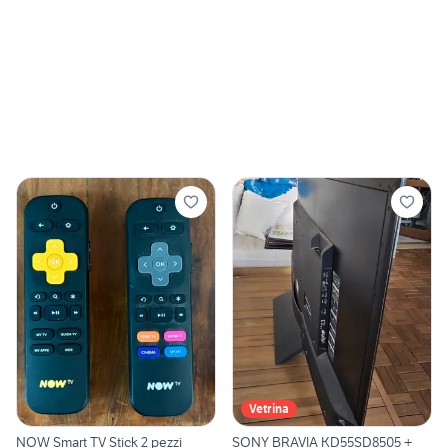
Vetrina
NOW Smart TV Stick 2 pezzi
SONY BRAVIA KD55SD8505 +