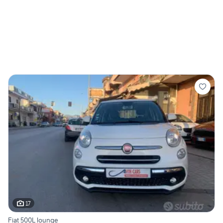
17
Fiat 500L lounge