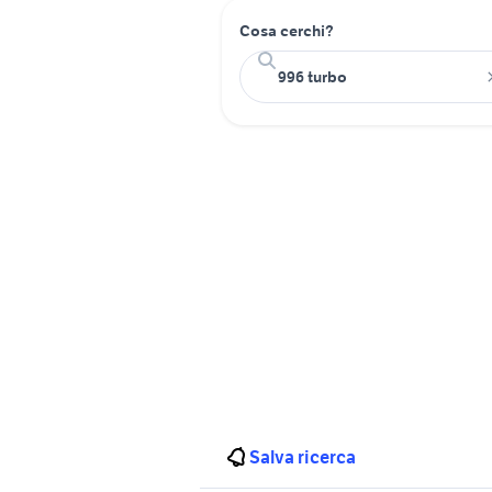
Cosa cerchi?
Salva ricerca