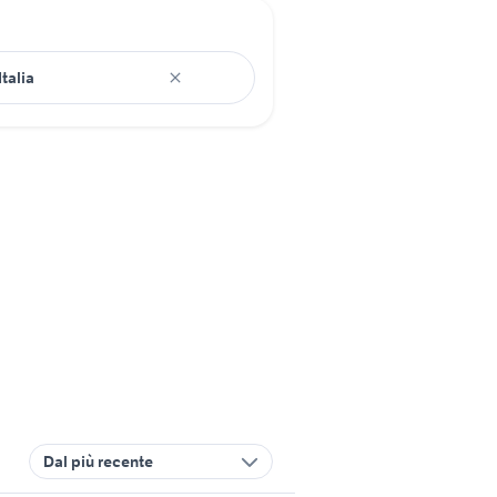
Dal più recente