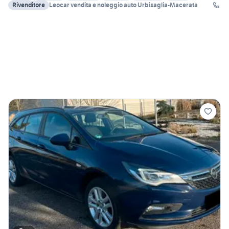
Rivenditore
Leocar vendita e noleggio auto Urbisaglia-Macerata