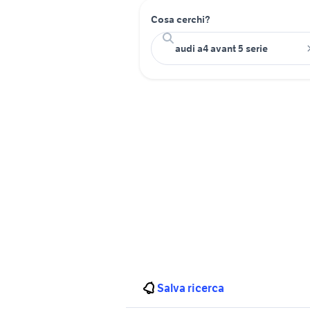
Cosa cerchi?
Salva ricerca