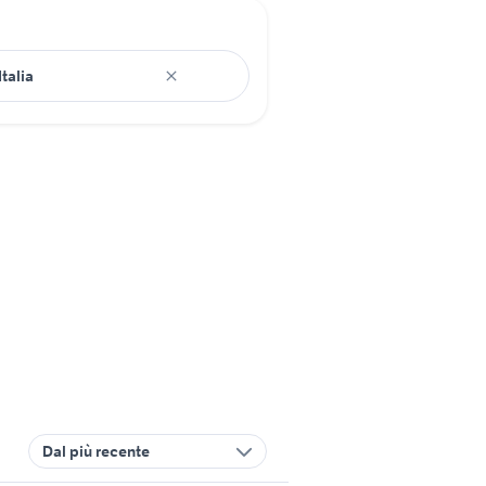
Dal più recente