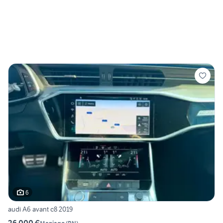
6
audi A6 avant c8 2019