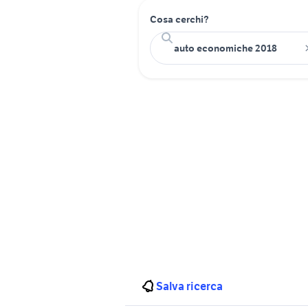
Cosa cerchi?
Salva ricerca