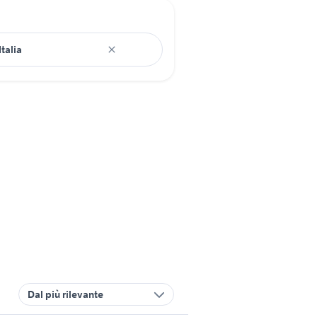
Dal più rilevante