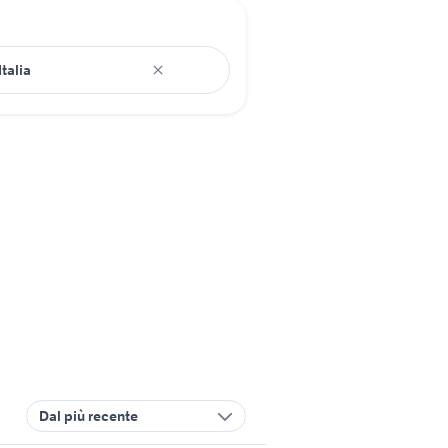
Dal più recente