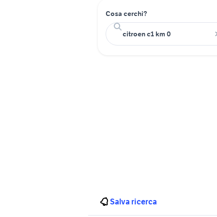
Cosa cerchi?
Salva ricerca