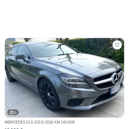
6
MERCEDES CLS 220 D 2016 KM 140.000