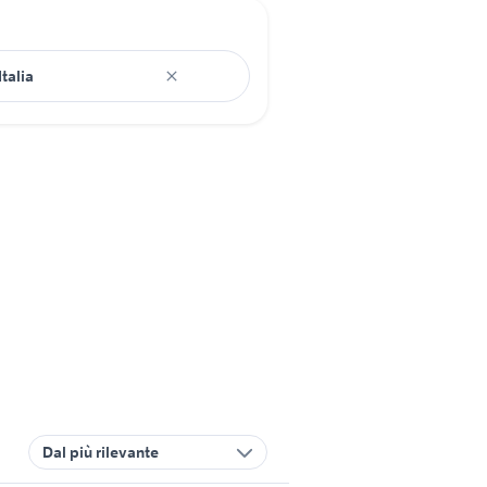
Dal più rilevante