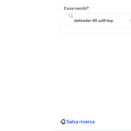
Cosa cerchi?
Salva ricerca