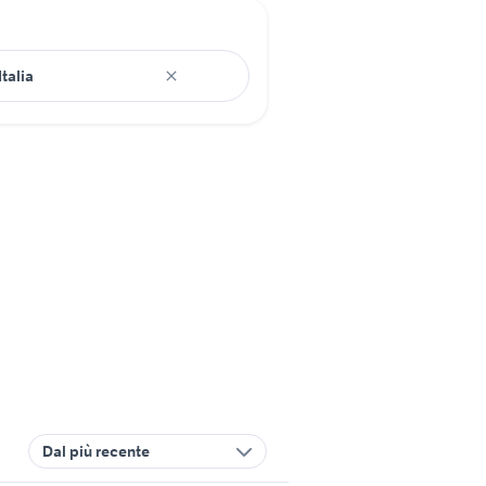
Dal più recente