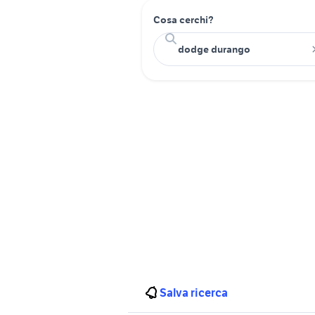
Cosa cerchi?
Salva ricerca