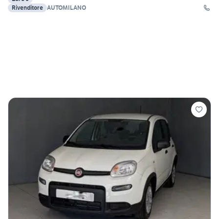
Rivenditore
AUTOMILANO