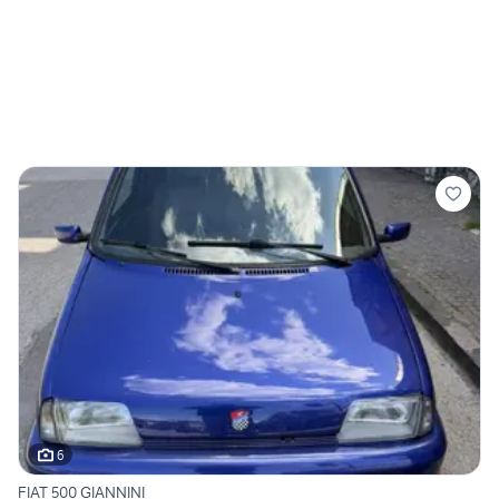
6
FIAT 500 GIANNINI