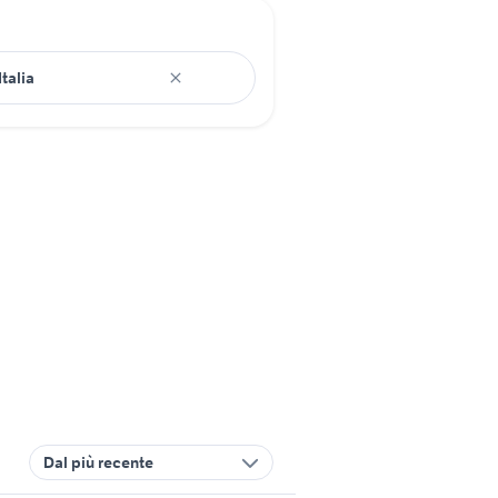
Dal più recente