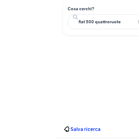
Cosa cerchi?
Salva ricerca