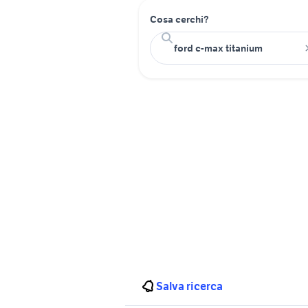
Cosa cerchi?
Salva ricerca