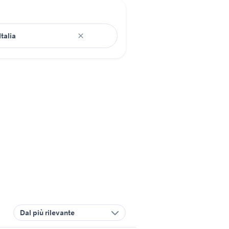
Dal più rilevante