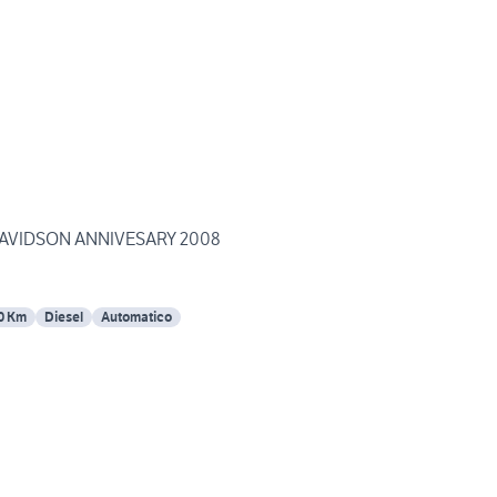
AVIDSON ANNIVESARY 2008
0 Km
Diesel
Automatico