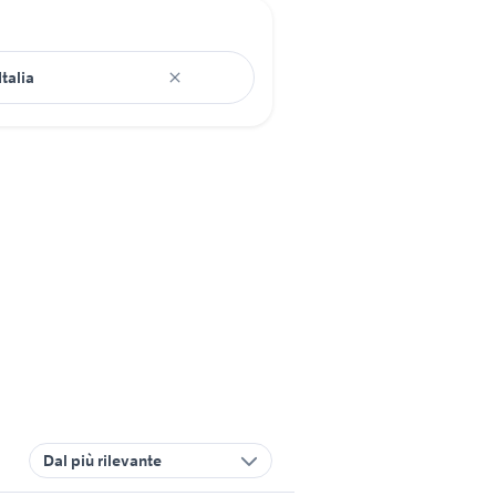
Dal più rilevante