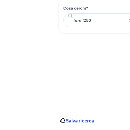
Cosa cerchi?
Salva ricerca