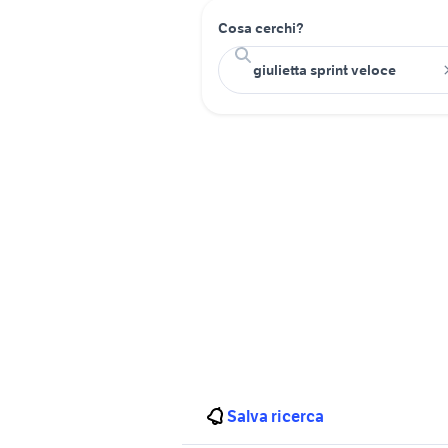
Cosa cerchi?
Salva ricerca