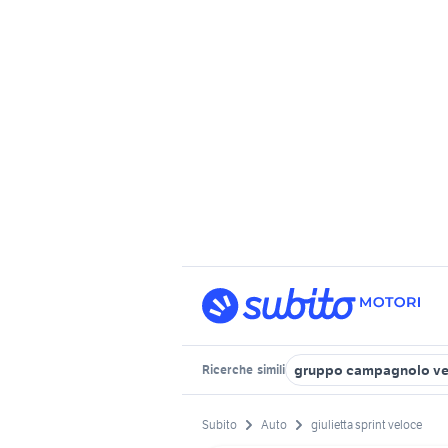
gruppo campagnolo ve
Ricerche
simili
Subito
Auto
giulietta sprint veloce