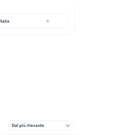
Dal più rilevante