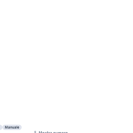
Manuale
Mostra numero