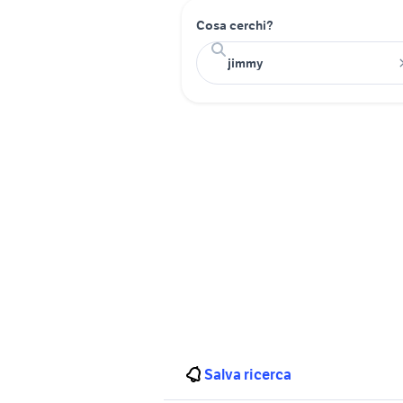
Cosa cerchi?
Salva ricerca