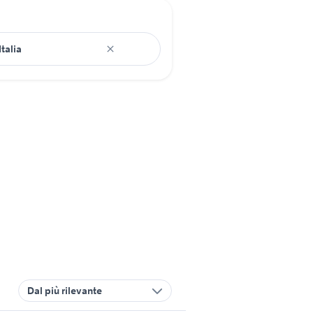
Dal più rilevante